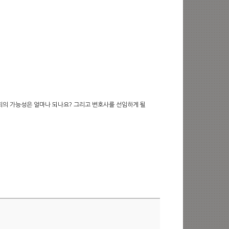
죄의 가능성은 얼마나 되나요? 그리고 변호사를 선임하게 될