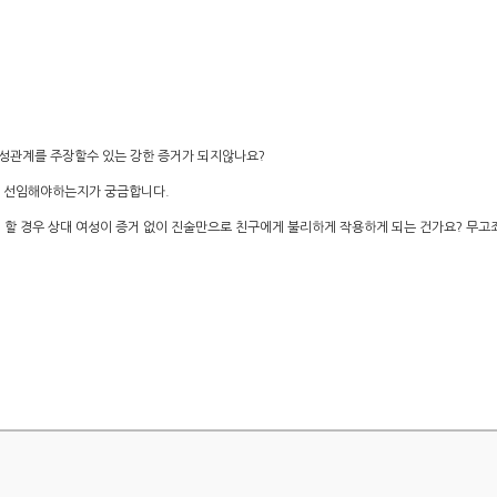
 이루어진 성관계를 주장할수 있는 강한 증거가 되지않나요?
사를 선임해야하는지가 궁금합니다.
 할 경우 상대 여성이 증거 없이 진술만으로 친구에게 불리하게 작용하게 되는 건가요? 무고