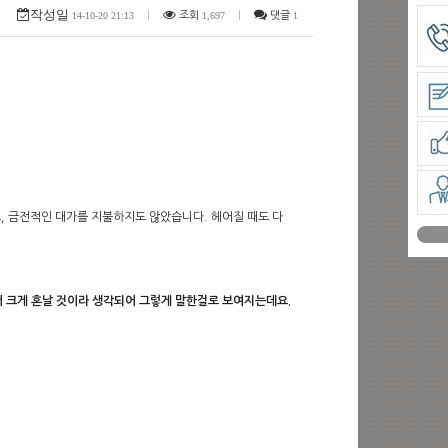
작성일
14-10-20 21:13
|
조회
1,697
|
댓글
1
, 금전적인 대가를 지불하지도 않았습니다. 헤어질 때도 다
더 크게 혼날 것이라 생각되어 그렇게 말한걸로 보여지는데요.