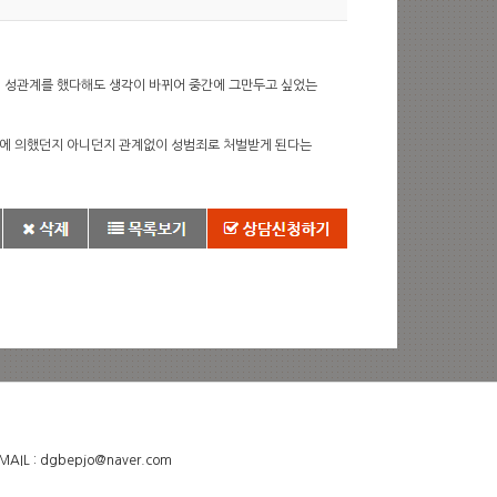
 성관계를 했다해도 생각이 바뀌어 중간에 그만두고 싶었는
의에 의했던지 아니던지 관계없이 성범죄로 처벌받게 된다는
L : dgbepjo@naver.com