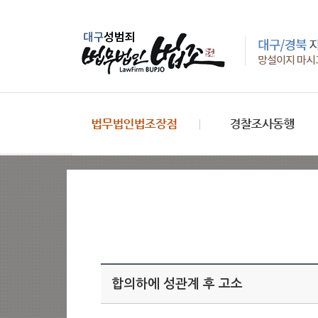
합의하에 성관계 후 고소