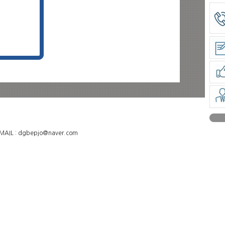
L : dgbepjo@naver.com