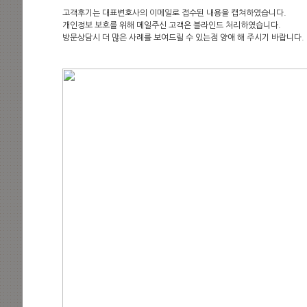
고객후기는 대표변호사의 이메일로 접수된 내용을 캡쳐하였습니다.
개인정보 보호를 위해 메일주신 고객은 블라인드 처리하였습니다.
방문상담시 더 많은 사례를 보여드릴 수 있는점 양애 해 주시기 바랍니다.