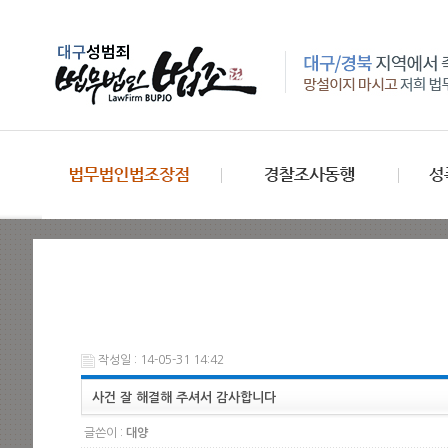
작성일 : 14-05-31 14:42
사건 잘 해결해 주셔서 감사합니다
글쓴이 :
대양